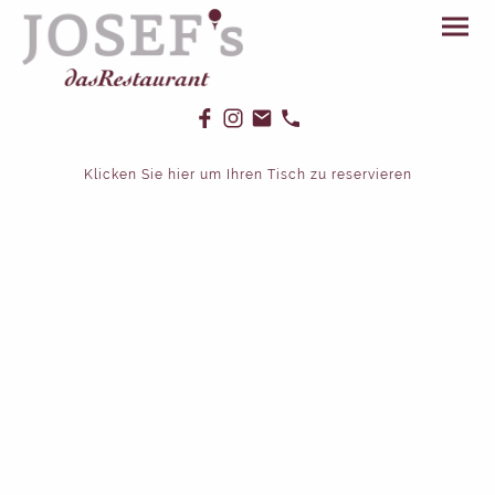
Klicken Sie hier um Ihren Tisch zu reservieren